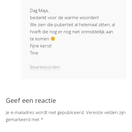
Dag Maja,
bedankt voor de warme woorden!
We zien die puberteit al helemaal zitten, al
hoeft die nog er nog niet onmiddellijk aan
te komen
Fijne kerst!
Tine
Beantwoorden
Geef een reactie
Je e-mailadres wordt niet gepubliceerd.
Vereiste velden zijn
gemarkeerd met
*