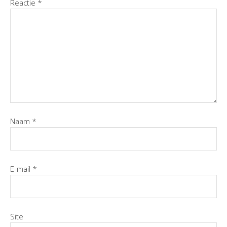
Reactie
*
Naam
*
E-mail
*
Site