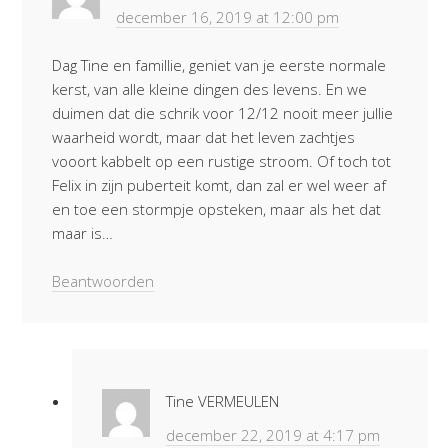
december 16, 2019 at 12:00 pm
Dag Tine en famillie, geniet van je eerste normale
kerst, van alle kleine dingen des levens. En we
duimen dat die schrik voor 12/12 nooit meer jullie
waarheid wordt, maar dat het leven zachtjes
vooort kabbelt op een rustige stroom. Of toch tot
Felix in zijn puberteit komt, dan zal er wel weer af
en toe een stormpje opsteken, maar als het dat
maar is…
Beantwoorden
Tine VERMEULEN
december 22, 2019 at 4:17 pm