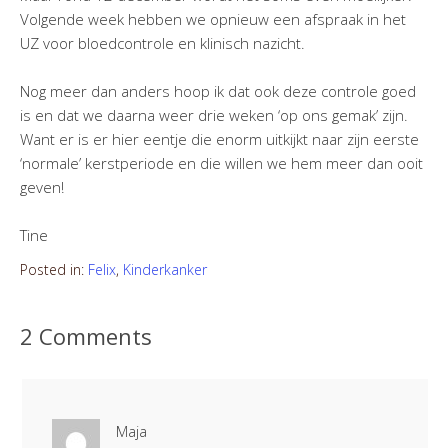
Volgende week hebben we opnieuw een afspraak in het
UZ voor bloedcontrole en klinisch nazicht.
Nog meer dan anders hoop ik dat ook deze controle goed
is en dat we daarna weer drie weken ‘op ons gemak’ zijn.
Want er is er hier eentje die enorm uitkijkt naar zijn eerste
‘normale’ kerstperiode en die willen we hem meer dan ooit
geven!
Tine
Posted in:
Felix
,
Kinderkanker
2 Comments
Maja