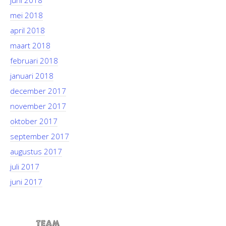
juni 2018
mei 2018
april 2018
maart 2018
februari 2018
januari 2018
december 2017
november 2017
oktober 2017
september 2017
augustus 2017
juli 2017
juni 2017