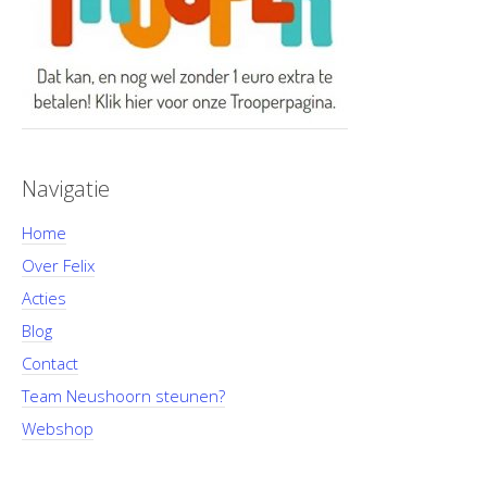
Navigatie
Home
Over Felix
Acties
Blog
Contact
Team Neushoorn steunen?
Webshop