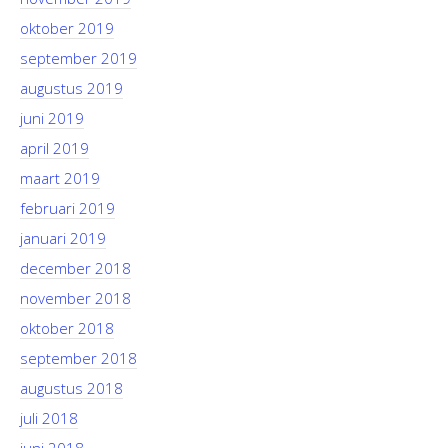
oktober 2019
september 2019
augustus 2019
juni 2019
april 2019
maart 2019
februari 2019
januari 2019
december 2018
november 2018
oktober 2018
september 2018
augustus 2018
juli 2018