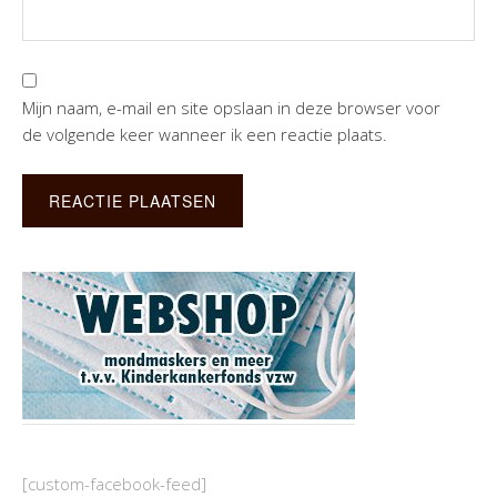
Mijn naam, e-mail en site opslaan in deze browser voor
de volgende keer wanneer ik een reactie plaats.
[custom-facebook-feed]