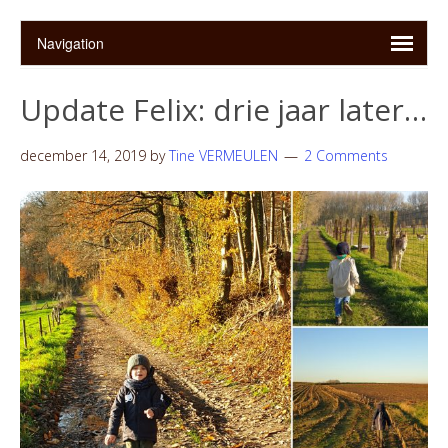
Update Felix: drie jaar later…
december 14, 2019
by
Tine VERMEULEN
2 Comments