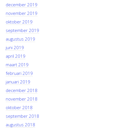
december 2019
november 2019
oktober 2019
september 2019
augustus 2019
juni 2019
april 2019
maart 2019
februari 2019
januari 2019
december 2018
november 2018
oktober 2018
september 2018
augustus 2018