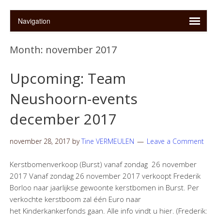
Month:
november 2017
Upcoming: Team
Neushoorn-events
december 2017
november 28, 2017
by
Tine VERMEULEN
Leave a Comment
Kerstbomenverkoop (Burst) vanaf zondag 26 november
2017 Vanaf zondag 26 november 2017 verkoopt Frederik
Borloo naar jaarlijkse gewoonte kerstbomen in Burst. Per
verkochte kerstboom zal één Euro naar
het Kinderkankerfonds gaan. Alle info vindt u hier. (Frederik: