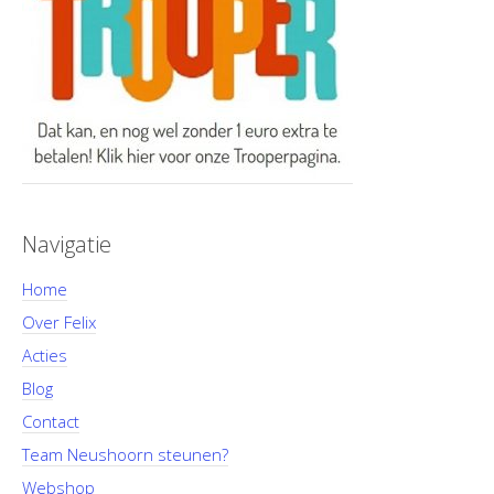
Navigatie
Home
Over Felix
Acties
Blog
Contact
Team Neushoorn steunen?
Webshop