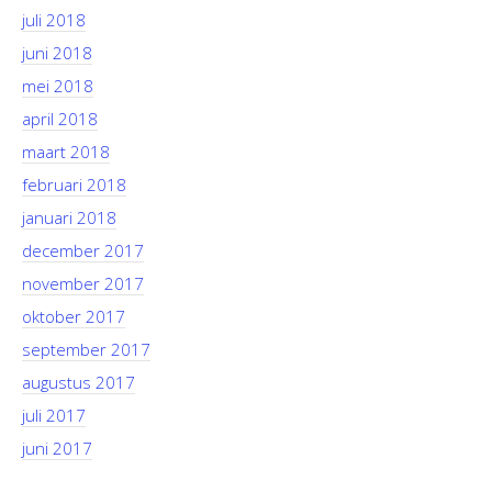
juli 2018
juni 2018
mei 2018
april 2018
maart 2018
februari 2018
januari 2018
december 2017
november 2017
oktober 2017
september 2017
augustus 2017
juli 2017
juni 2017