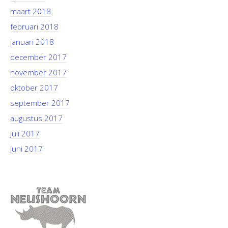
maart 2018
februari 2018
januari 2018
december 2017
november 2017
oktober 2017
september 2017
augustus 2017
juli 2017
juni 2017