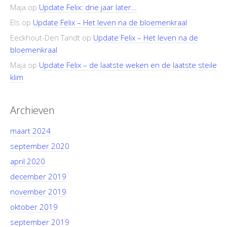
Maja
op
Update Felix: drie jaar later…
Els
op
Update Felix – Het leven na de bloemenkraal
Eeckhout-Den Tandt
op
Update Felix – Het leven na de
bloemenkraal
Maja
op
Update Felix – de laatste weken en de laatste steile
klim
Archieven
maart 2024
september 2020
april 2020
december 2019
november 2019
oktober 2019
september 2019