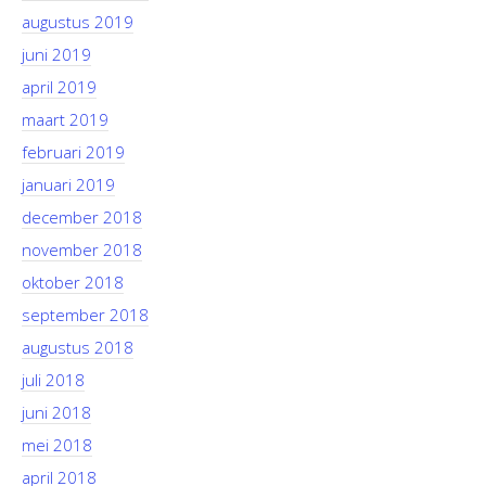
augustus 2019
juni 2019
april 2019
maart 2019
februari 2019
januari 2019
december 2018
november 2018
oktober 2018
september 2018
augustus 2018
juli 2018
juni 2018
mei 2018
april 2018