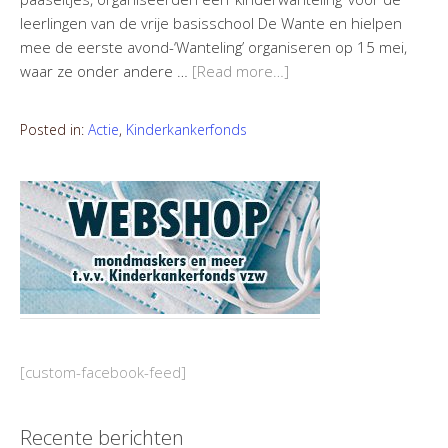
leerlingen van de vrije basisschool De Wante en hielpen
mee de eerste avond-‘Wanteling’ organiseren op 15 mei,
waar ze onder andere …
[Read more…]
Posted in:
Actie
,
Kinderkankerfonds
[custom-facebook-feed]
Recente berichten