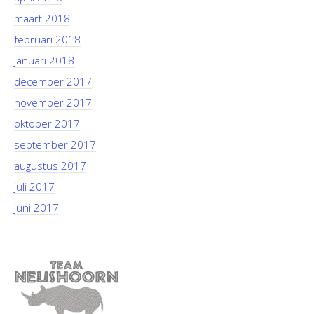
maart 2018
februari 2018
januari 2018
december 2017
november 2017
oktober 2017
september 2017
augustus 2017
juli 2017
juni 2017