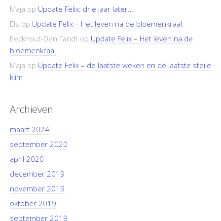
Maja
op
Update Felix: drie jaar later…
Els
op
Update Felix – Het leven na de bloemenkraal
Eeckhout-Den Tandt
op
Update Felix – Het leven na de
bloemenkraal
Maja
op
Update Felix – de laatste weken en de laatste steile
klim
Archieven
maart 2024
september 2020
april 2020
december 2019
november 2019
oktober 2019
september 2019