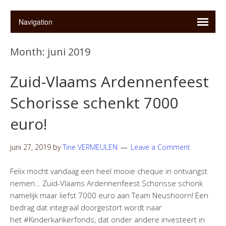
Month:
juni 2019
Zuid-Vlaams Ardennenfeest
Schorisse schenkt 7000
euro!
juni 27, 2019
by
Tine VERMEULEN
Leave a Comment
Felix mocht vandaag een heel mooie cheque in ontvangst
nemen… Zuid-Vlaams Ardennenfeest Schorisse schonk
namelijk maar liefst 7000 euro aan Team Neushoorn! Een
bedrag dat integraal doorgestort wordt naar
het #Kinderkankerfonds, dat onder andere investeert in