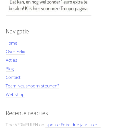
Navigatie
Home
Over Felix
Acties
Blog
Contact
Team Neushoorn steunen?
Webshop
Recente reacties
Tine VERMEULEN
op
Update Felix: drie jaar later…