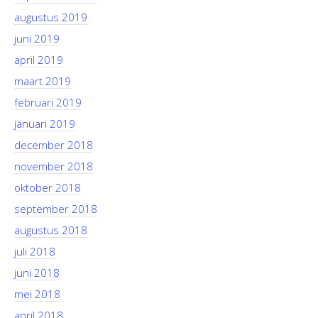
augustus 2019
juni 2019
april 2019
maart 2019
februari 2019
januari 2019
december 2018
november 2018
oktober 2018
september 2018
augustus 2018
juli 2018
juni 2018
mei 2018
april 2018