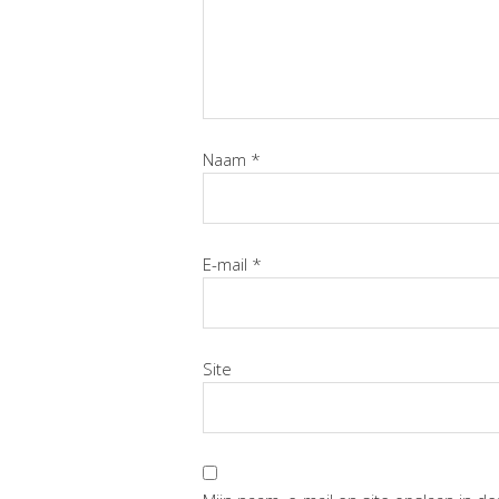
Naam
*
E-mail
*
Site