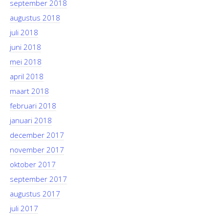
september 2018
augustus 2018
juli 2018
juni 2018
mei 2018
april 2018
maart 2018
februari 2018
januari 2018
december 2017
november 2017
oktober 2017
september 2017
augustus 2017
juli 2017