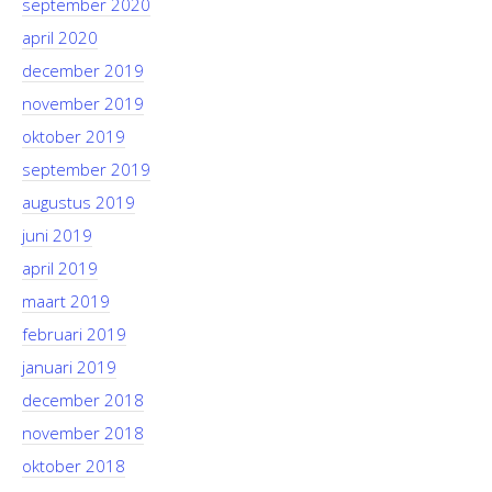
september 2020
april 2020
december 2019
november 2019
oktober 2019
september 2019
augustus 2019
juni 2019
april 2019
maart 2019
februari 2019
januari 2019
december 2018
november 2018
oktober 2018