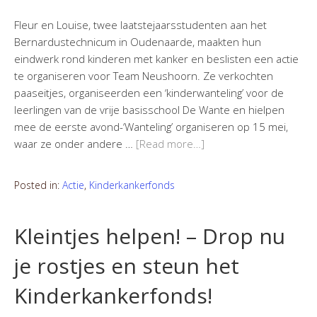
Fleur en Louise, twee laatstejaarsstudenten aan het
Bernardustechnicum in Oudenaarde, maakten hun
eindwerk rond kinderen met kanker en beslisten een actie
te organiseren voor Team Neushoorn. Ze verkochten
paaseitjes, organiseerden een ‘kinderwanteling’ voor de
leerlingen van de vrije basisschool De Wante en hielpen
mee de eerste avond-‘Wanteling’ organiseren op 15 mei,
waar ze onder andere …
[Read more…]
Posted in:
Actie
,
Kinderkankerfonds
Kleintjes helpen! – Drop nu
je rostjes en steun het
Kinderkankerfonds!