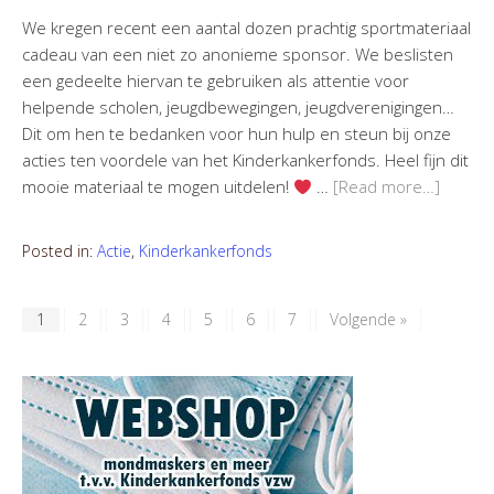
We kregen recent een aantal dozen prachtig sportmateriaal
cadeau van een niet zo anonieme sponsor. We beslisten
een gedeelte hiervan te gebruiken als attentie voor
helpende scholen, jeugdbewegingen, jeugdverenigingen…
Dit om hen te bedanken voor hun hulp en steun bij onze
acties ten voordele van het Kinderkankerfonds. Heel fijn dit
mooie materiaal te mogen uitdelen!
…
[Read more…]
Posted in:
Actie
,
Kinderkankerfonds
1
2
3
4
5
6
7
Volgende »