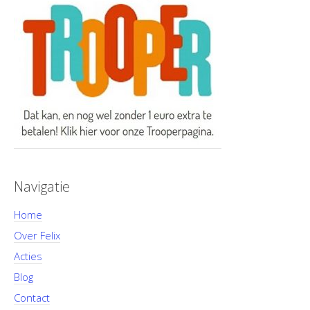
Navigatie
Home
Over Felix
Acties
Blog
Contact