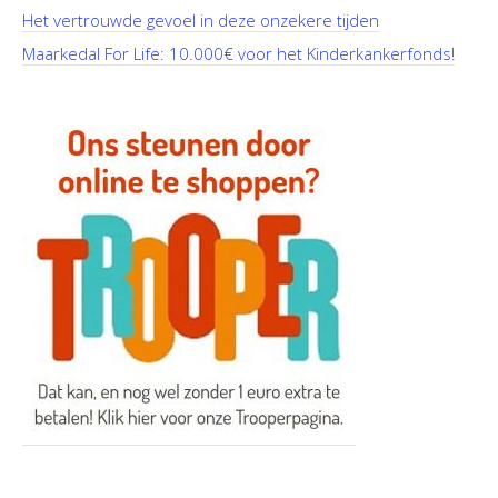
Het vertrouwde gevoel in deze onzekere tijden
Maarkedal For Life: 10.000€ voor het Kinderkankerfonds!