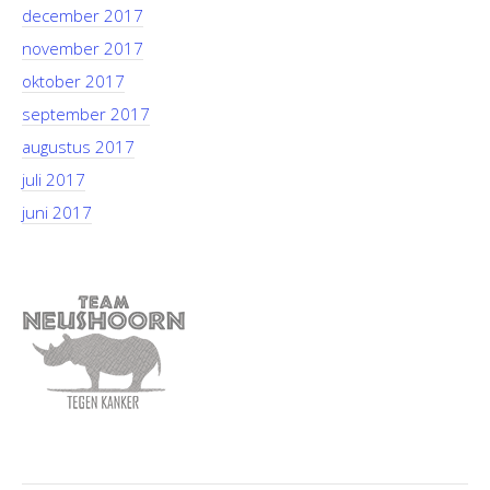
december 2017
november 2017
oktober 2017
september 2017
augustus 2017
juli 2017
juni 2017