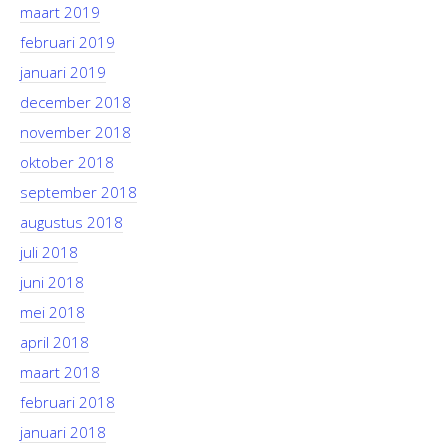
maart 2019
februari 2019
januari 2019
december 2018
november 2018
oktober 2018
september 2018
augustus 2018
juli 2018
juni 2018
mei 2018
april 2018
maart 2018
februari 2018
januari 2018