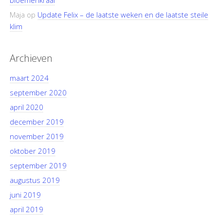
bloemenkraal
Maja
op
Update Felix – de laatste weken en de laatste steile
klim
Archieven
maart 2024
september 2020
april 2020
december 2019
november 2019
oktober 2019
september 2019
augustus 2019
juni 2019
april 2019