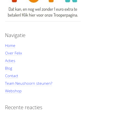
Navigatie
Home
Over Felix
Acties
Blog
Contact
Team Neushoorn steunen?
Webshop
Recente reacties