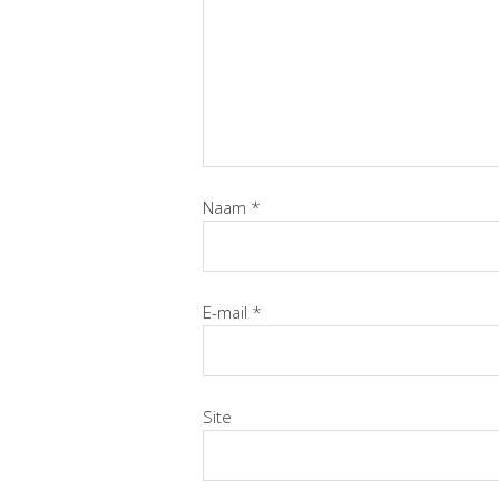
Naam
*
E-mail
*
Site