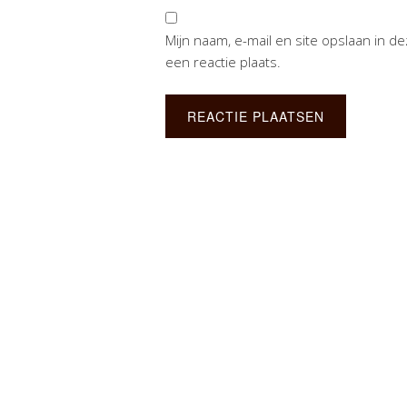
Mijn naam, e-mail en site opslaan in 
een reactie plaats.