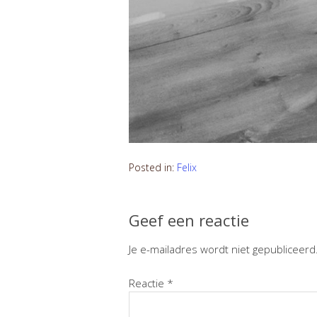
Posted in:
Felix
Geef een reactie
Je e-mailadres wordt niet gepubliceerd
Reactie
*