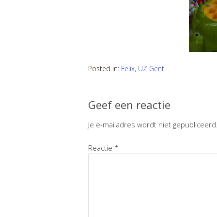
Posted in:
Felix
,
UZ Gent
Geef een reactie
Je e-mailadres wordt niet gepubliceerd
Reactie
*