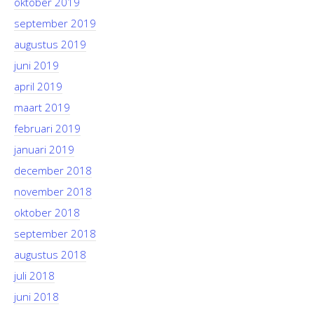
oktober 2019
september 2019
augustus 2019
juni 2019
april 2019
maart 2019
februari 2019
januari 2019
december 2018
november 2018
oktober 2018
september 2018
augustus 2018
juli 2018
juni 2018