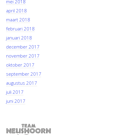
mei 2018
april 2018
maart 2018
februari 2018
januari 2018
december 2017
november 2017
oktober 2017
september 2017
augustus 2017
juli 2017
juni 2017