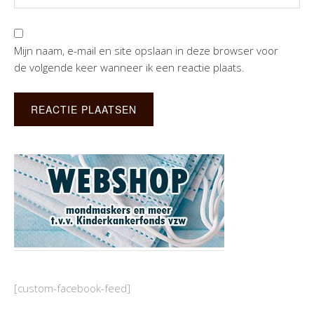
Mijn naam, e-mail en site opslaan in deze browser voor
de volgende keer wanneer ik een reactie plaats.
[custom-facebook-feed]