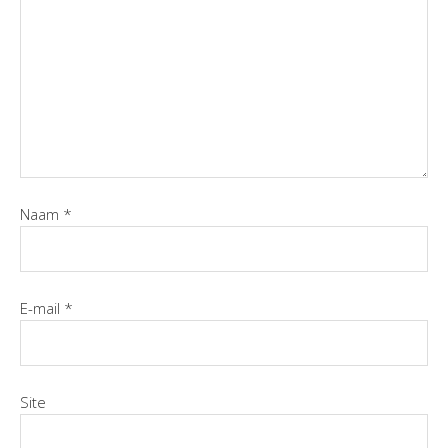
Naam
*
E-mail
*
Site