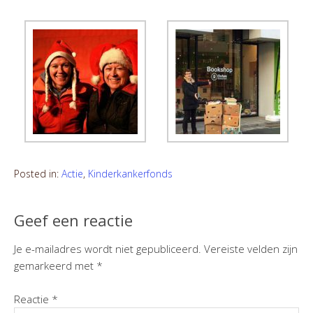
Posted in:
Actie
,
Kinderkankerfonds
Geef een reactie
Je e-mailadres wordt niet gepubliceerd.
Vereiste velden zijn
gemarkeerd met
*
Reactie
*