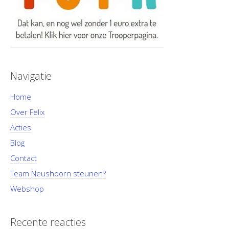
Navigatie
Home
Over Felix
Acties
Blog
Contact
Team Neushoorn steunen?
Webshop
Recente reacties