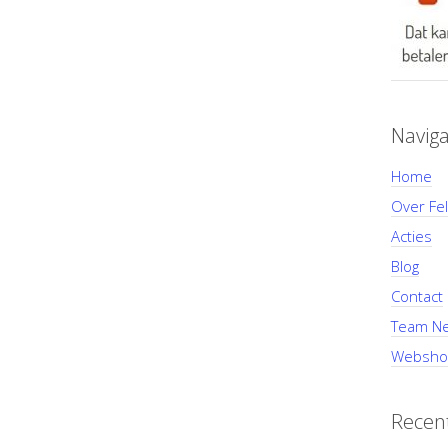
Naviga
Home
Over Fel
Acties
Blog
Contact
Team Ne
Websho
Recent