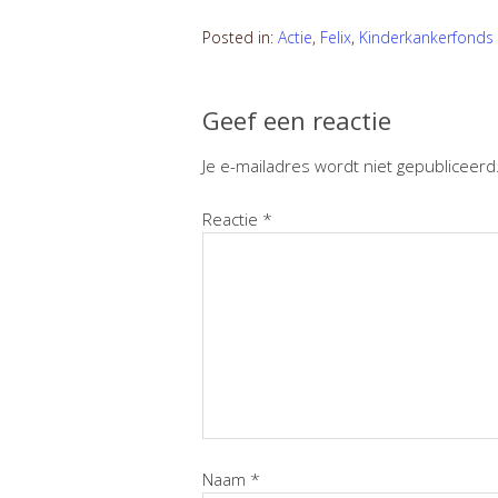
Posted in:
Actie
,
Felix
,
Kinderkankerfonds
Geef een reactie
Je e-mailadres wordt niet gepubliceerd
Reactie
*
Naam
*