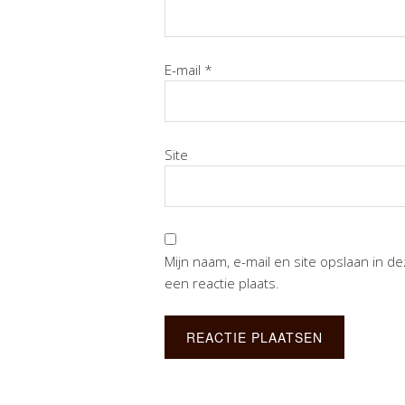
E-mail
*
Site
Mijn naam, e-mail en site opslaan in 
een reactie plaats.